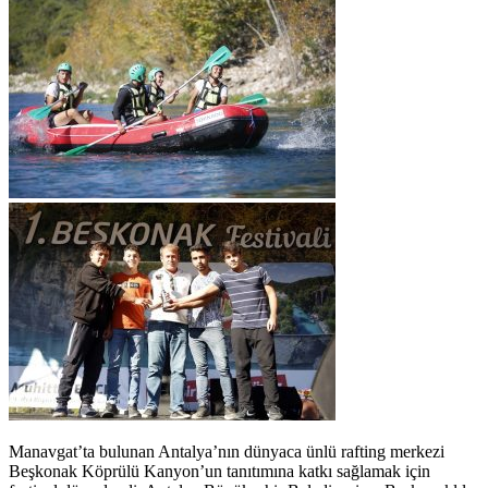
Manavgat’ta bulunan Antalya’nın dünyaca ünlü rafting merkezi
Beşkonak Köprülü Kanyon’un tanıtımına katkı sağlamak için