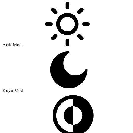
Açık Mod
Koyu Mod