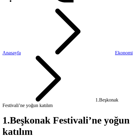
Anasayfa
Ekonomi
1.Beşkonak
Festivali’ne yoğun katılım
1.Beşkonak Festivali’ne yoğun
katılım