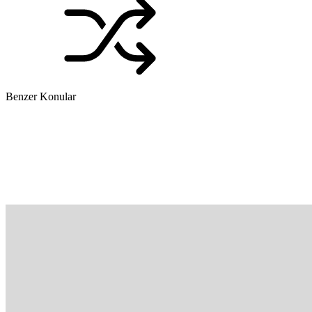
Benzer Konular