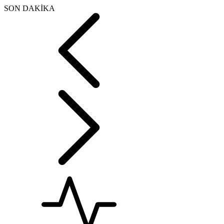
SON DAKİKA