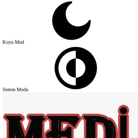
Koyu Mod
Sistem Modu