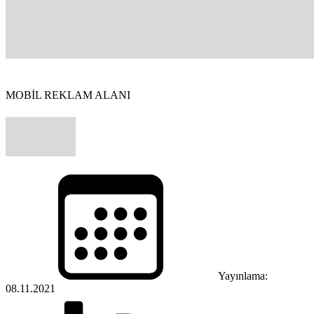
MOBİL REKLAM ALANI
Yayınlama:
08.11.2021