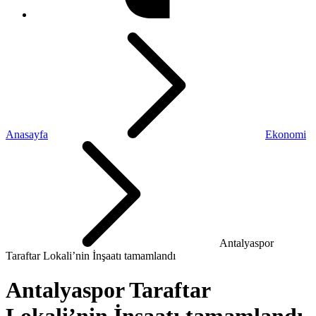
Anasayfa
Ekonomi
Antalyaspor
Taraftar Lokali’nin İnşaatı tamamlandı
Antalyaspor Taraftar