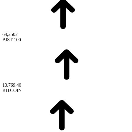
64,2502
BIST 100
13.769,40
BITCOIN