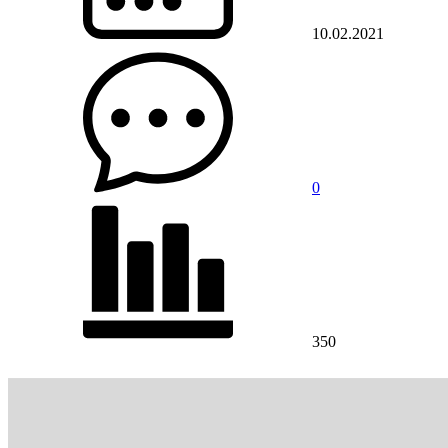
10.02.2021
0
350