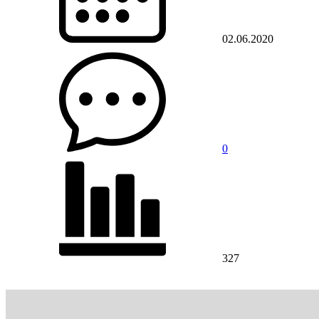
02.06.2020
0
327