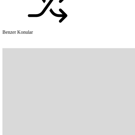
Benzer Konular