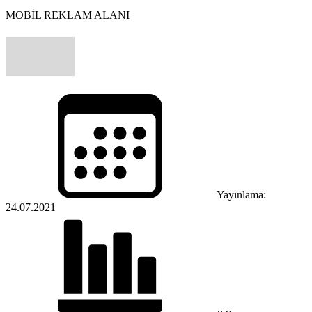
MOBİL REKLAM ALANI
Yayınlama:
24.07.2021