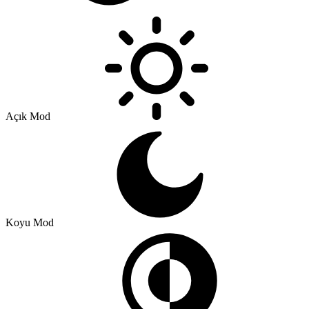
Açık Mod
Koyu Mod