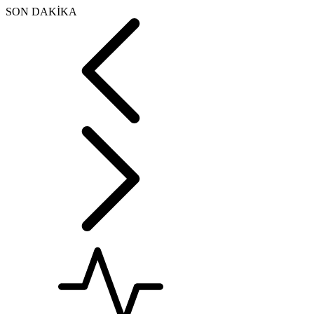
SON DAKİKA