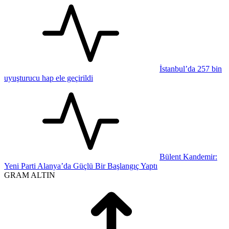
İstanbul’da 257 bin
uyuşturucu hap ele geçirildi
Bülent Kandemir:
Yeni Parti Alanya’da Güçlü Bir Başlangıç Yaptı
GRAM ALTIN