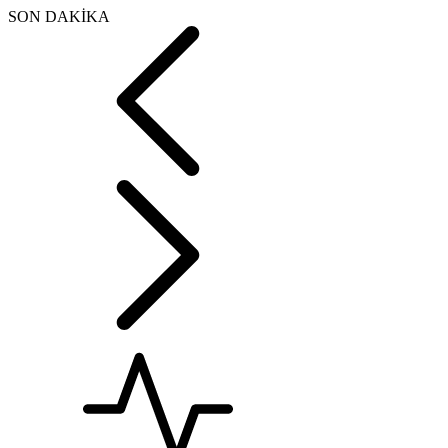
SON DAKİKA