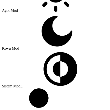
Açık Mod
Koyu Mod
Sistem Modu