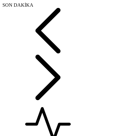
SON DAKİKA