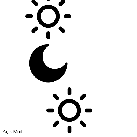
Açık Mod