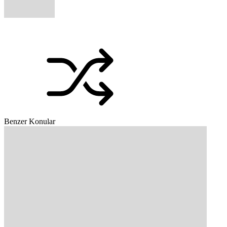
Benzer Konular