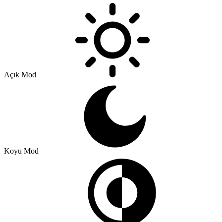
Açık Mod
Koyu Mod