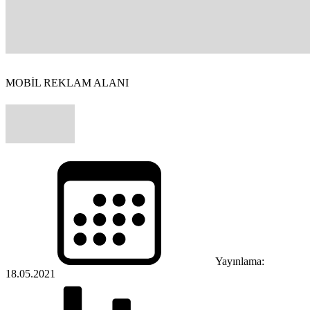
MOBİL REKLAM ALANI
Yayınlama:
18.05.2021