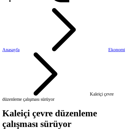
Anasayfa
Ekonomi
Kaleiçi çevre
düzenleme çalışması sürüyor
Kaleiçi çevre düzenleme
çalışması sürüyor