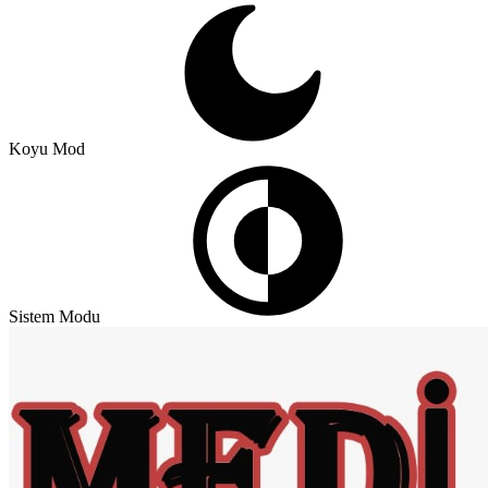
Koyu Mod
Sistem Modu