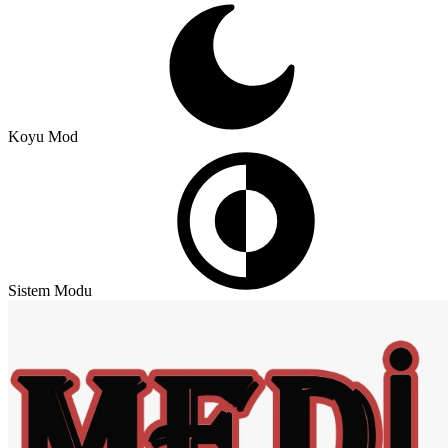
Koyu Mod
Sistem Modu