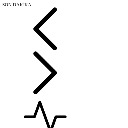
SON DAKİKA