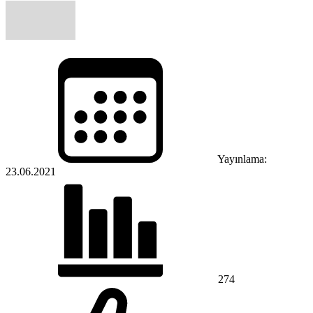
Yayınlama:
23.06.2021
274