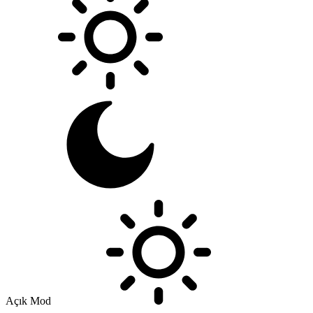
Açık Mod