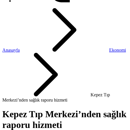
Anasayfa
Ekonomi
Kepez Tıp
Merkezi’nden sağlık raporu hizmeti
Kepez Tıp Merkezi’nden sağlık
raporu hizmeti