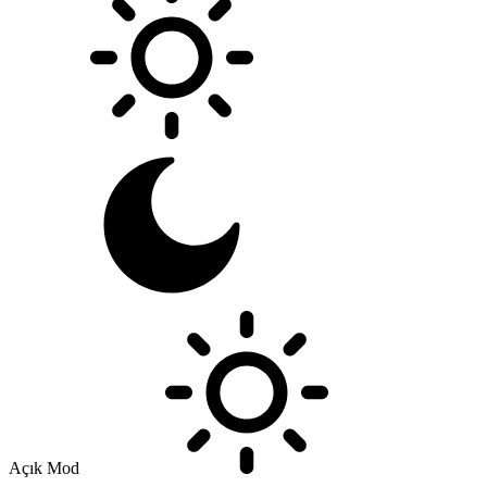
Açık Mod