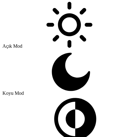
Açık Mod
Koyu Mod