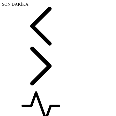
SON DAKİKA