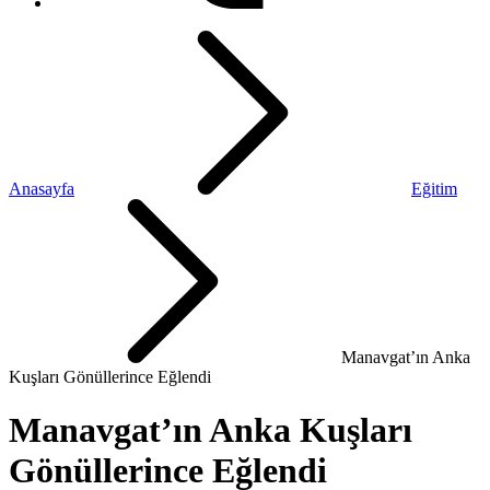
Anasayfa
Eğitim
Manavgat’ın Anka
Kuşları Gönüllerince Eğlendi
Manavgat’ın Anka Kuşları
Gönüllerince Eğlendi