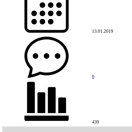
13.01.2019
0
439