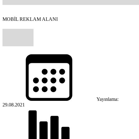
MOBİL REKLAM ALANI
Yayınlama:
29.08.2021