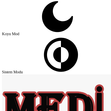
Koyu Mod
Sistem Modu