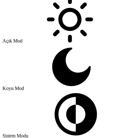
Açık Mod
Koyu Mod
Sistem Modu