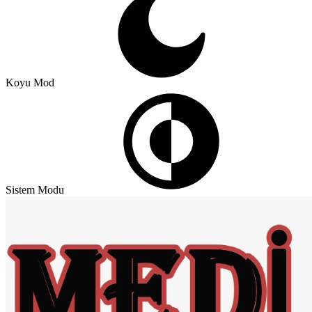
Koyu Mod
Sistem Modu