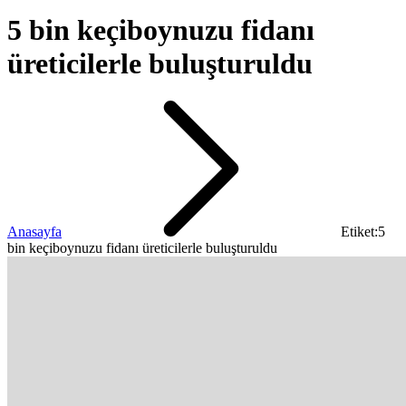
5 bin keçiboynuzu fidanı
üreticilerle buluşturuldu
Anasayfa
Etiket:5
bin keçiboynuzu fidanı üreticilerle buluşturuldu