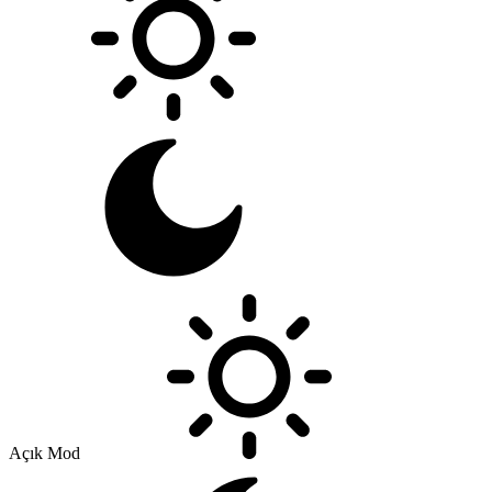
Açık Mod