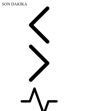
SON DAKİKA