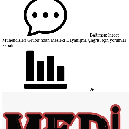
Bağımsız İnşaat
Mühendisleri Grubu’ndan Mesleki Dayanışma Çağrısı için
yorumlar
kapalı
26