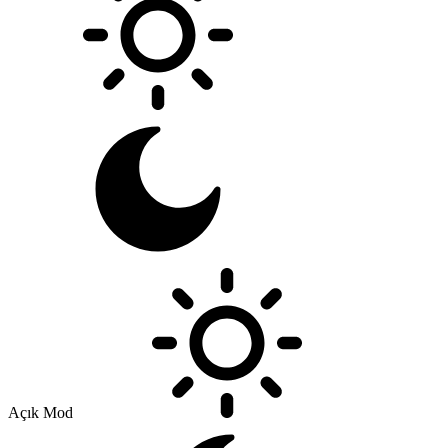
Açık Mod