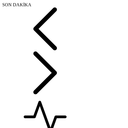
SON DAKİKA