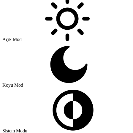
Açık Mod
Koyu Mod
Sistem Modu