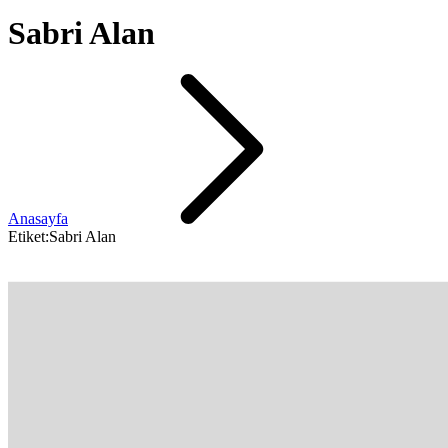
Sabri Alan
Anasayfa
Etiket:Sabri Alan