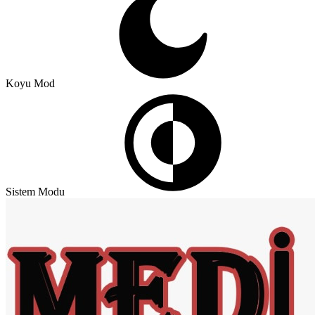
Koyu Mod
Sistem Modu