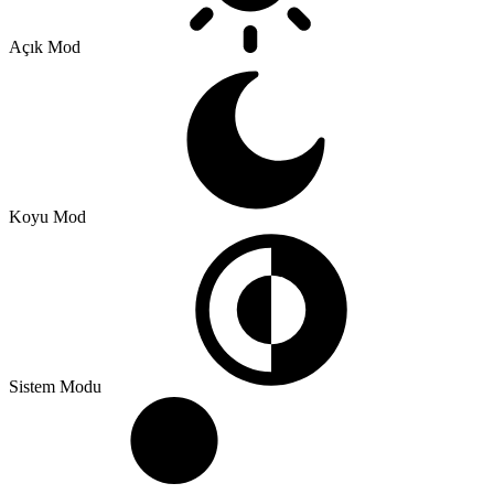
Açık Mod
Koyu Mod
Sistem Modu