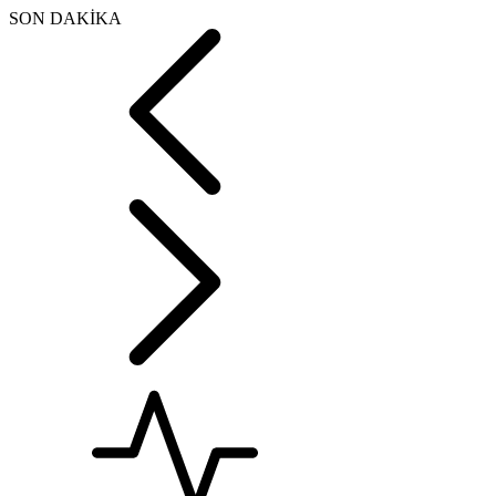
SON DAKİKA