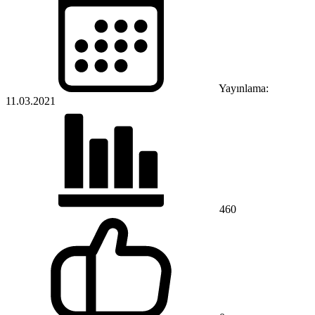
Yayınlama:
11.03.2021
460