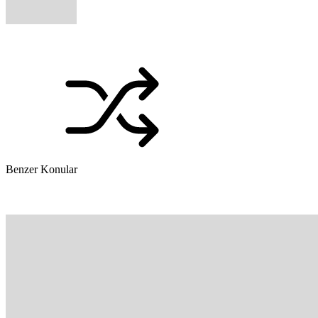
Benzer Konular