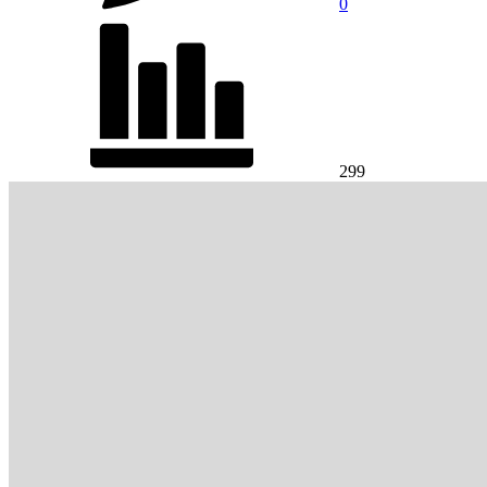
0
299