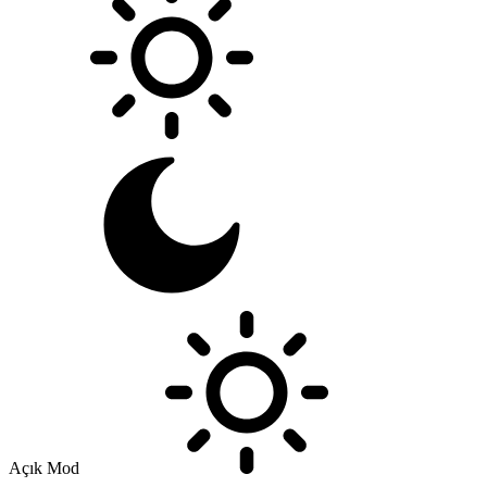
Açık Mod