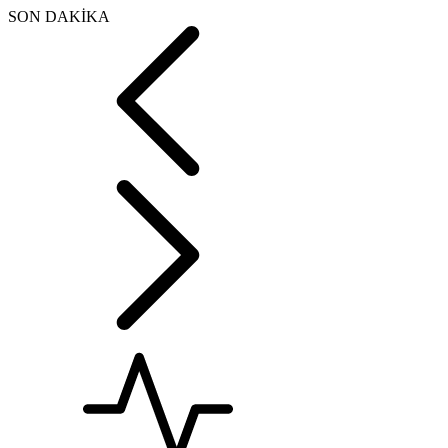
SON DAKİKA