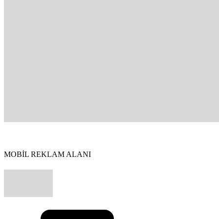
MOBİL REKLAM ALANI