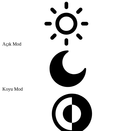
Açık Mod
Koyu Mod