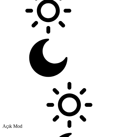
Açık Mod