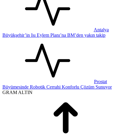
Antalya
Büyükşehir’in Isı Eylem Planı’na BM’den yakın takip
Prostat
Büyümesinde Robotik Cerrahi Konforlu Çözüm Sunuyor
GRAM ALTIN