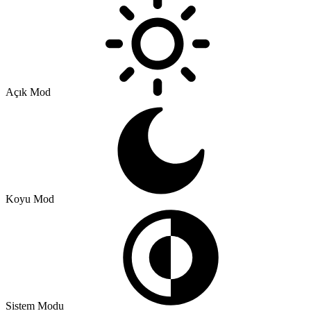
Açık Mod
Koyu Mod
Sistem Modu