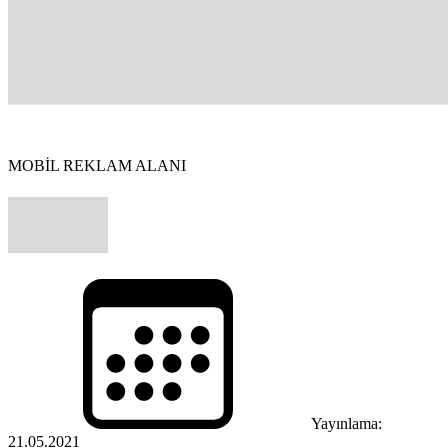
MOBİL REKLAM ALANI
Yayınlama:
21.05.2021