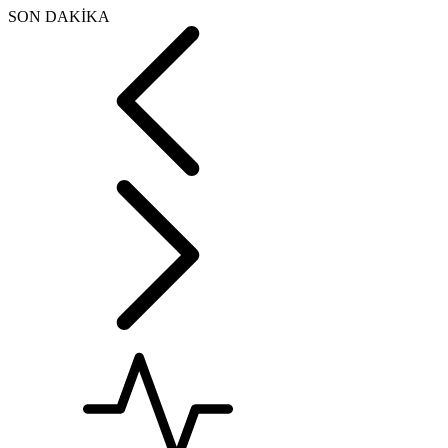
SON DAKİKA