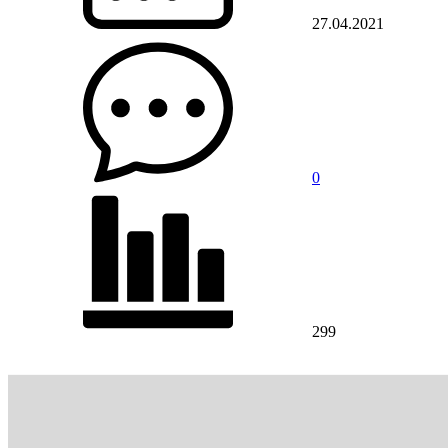
27.04.2021
0
299