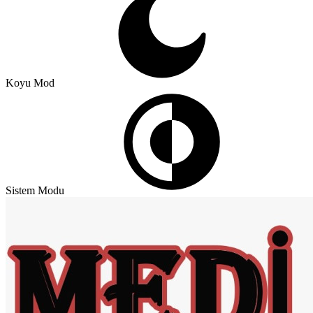
Koyu Mod
Sistem Modu