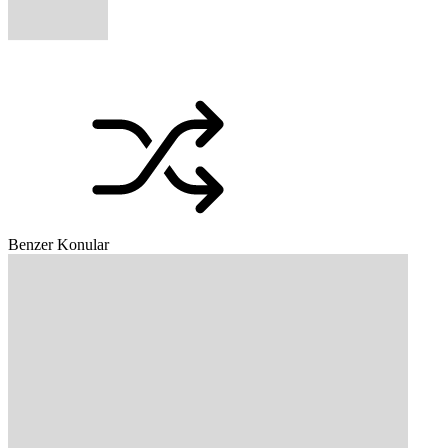
Benzer Konular